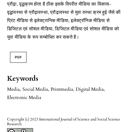
प्रौढ़ा, वृद्धक्रम होता है ठीक इसके विपरीत मीडिया का विकास-
वृद्धावस्था से प्रौढ़ावस्था, प्रौढ़ावस्था से युवा वस्था क्रम हुई जैसे की
प्रिंट मीडिया से इलेक्ट्रानिक मीडिया, इलेक्ट्राॅनिक मीडिया से
डिजिटल एवं सोशल मीडिया, डिजिटल मीडिया एवं सोशल मीडिया को
युवा मीडिया के रूप सम्बोधित कर सकते है।
PDF
Keywords
Media
,
Social Media
,
Printmedia
,
Digital Media
,
Electronic Media
Copyright (c) 2023 International Journal of Science and Social Science
Research