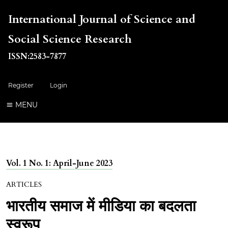
International Journal of Science and
Social Science Research
ISSN:2583-7877
Register
Login
MENU
Vol. 1 No. 1: April-June 2023
ARTICLES
भारतीय समाज में मीडिया का बदलता
स्वरूप