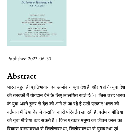
Published 2023-06-30
Abstract
भारत बहुत ही प्रतिभावान एवं ऊर्जावान युवा देश है, और यहां के युवा देश
की तरक्की में योगदान देने के लिए लालयित रहते हंै। जिस तरह भारत
के युवा अपने हुनर से देश को आगे ले जा रहे है उसी प्रकार भारत की
वर्तमान मीडिया देश में क्रान्ति कारी परिवर्तन ला रही है, वर्तमान मीडिया
को युवा मीडिया कह सकते है। जिस प्रकार मनुष्य का जीवन काल का
विकास बाल्यावस्था से किशोरावस्था, किशोरावस्था से युवावस्था एवं