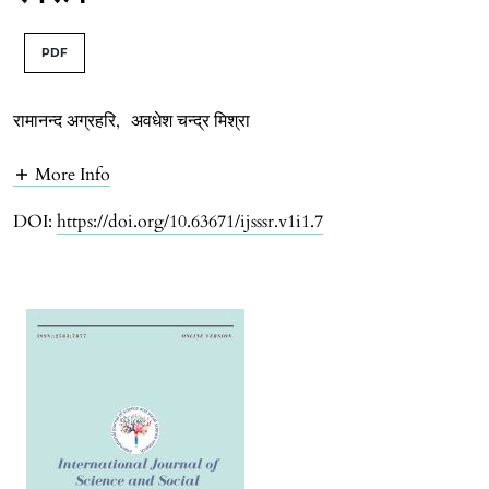
PDF
रामानन्द अग्रहरि
,
अवधेश चन्द्र मिश्रा
More Info
DOI:
https://doi.org/10.63671/ijsssr.v1i1.7