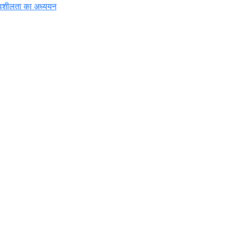
रभावशीलता का अध्ययन